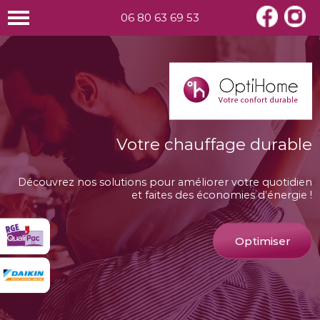
06 80 63 69 53
Votre chauffage durable
Découvrez nos solutions pour améliorer votre quotidien
et faites des économies d’énergie !
Optimiser