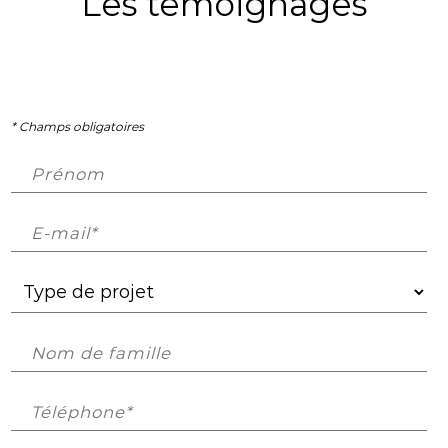
Les témoignages
* Champs obligatoires
Prénom
E-mail*
Nom de famille
Téléphone*