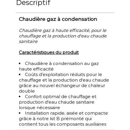
Descriptif
Chaudière gaz à condensation
Chaudière gaz à haute efficacité, pour le
chauffage et la production d'eau chaude
sanitaire
Caractéristiques du produit
Chaudière à condensation au gaz
haute efficacité
Coûts d'exploitation réduits pour le
chauffage et la production d'eau chaude
grâce au nouvel échangeur de chaleur
double
Confort optimal de chauffage et
production d'eau chaude sanitaire
lorsque nécessaire
Installation rapide, aisée et compacte
grâce à notre kit B prémonté qui
contient tous les composants auxiliaires