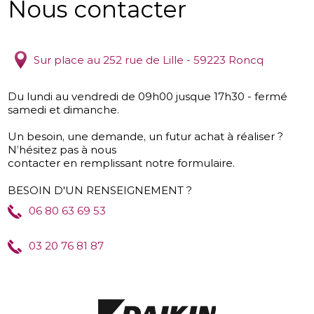
Nous contacter
Sur place au 252 rue de Lille - 59223 Roncq
Du lundi au vendredi de 09h00 jusque 17h30 - fermé
samedi et dimanche.
Un besoin, une demande, un futur achat à réaliser ?
N’hésitez pas à nous
contacter en remplissant notre formulaire.
BESOIN D'UN RENSEIGNEMENT ?
06 80 63 69 53
03 20 76 81 87