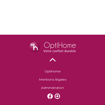
Optihome
Mentions légales
Administration