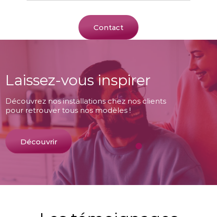
Contact
Laissez-vous inspirer
Découvrez nos installations chez nos clients
pour retrouver tous nos modèles !
Découvrir