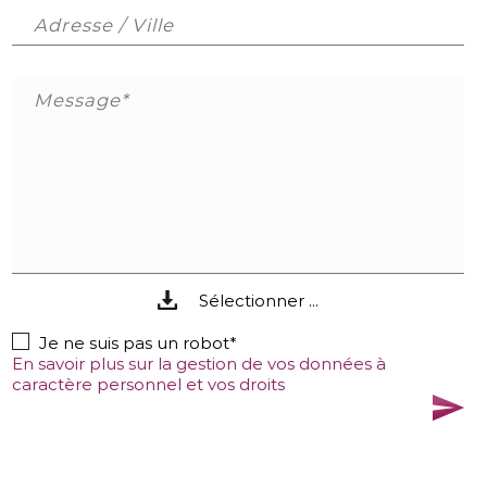
Adresse / Ville
Message*
Sélectionner ...
Je ne suis pas un robot*
En savoir plus sur la gestion de vos données à
caractère personnel et vos droits